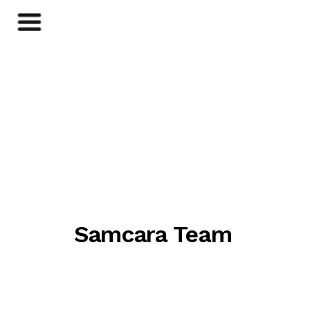
Samcara Team